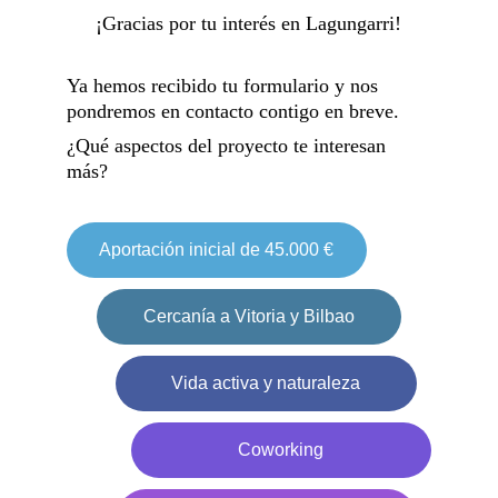
¡Gracias por tu interés en Lagungarri!
Ya hemos recibido tu formulario y nos 
pondremos en contacto contigo en breve.
¿Qué aspectos del proyecto te interesan 
más?
Aportación inicial de 45.000 €
Cercanía a Vitoria y Bilbao
Vida activa y naturaleza
Coworking